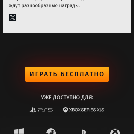
ждут разнообразные награды.
ИГРАТЬ БЕСПЛАТНО
УЖЕ ДОСТУПНО ДЛЯ: