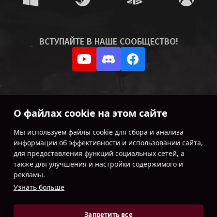
ВСТУПАЙТЕ В НАШЕ
СООБЩЕСТВО!
О файлах cookie на этом сайте
Мы используем файлы cookie для сбора и анализа
информации об эффективности и использовании сайта,
для предоставления функций социальных сетей, а
также для улучшения и настройки содержимого и
рекламы.
Узнать больше
Условия использования
Запретить все
Политика конфиденциальности