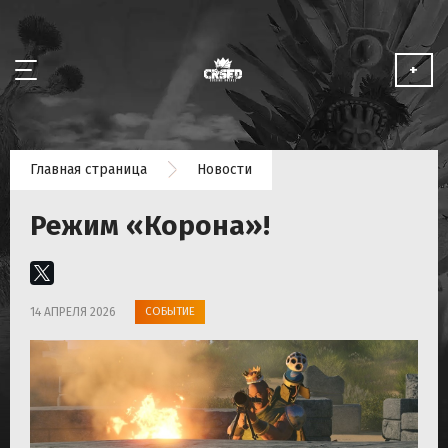
+
НОВОСТИ
Главная страница
Новости
ОБ ИГРЕ
Режим «Корона»!
МЕДИА
СОТРУДНИЧЕСТВО
СОБЫТИЕ
14 АПРЕЛЯ 2026
ИГРАТЬ БЕСПЛАТНО