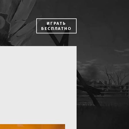
ИГРАТЬ
БЕСПЛАТНО