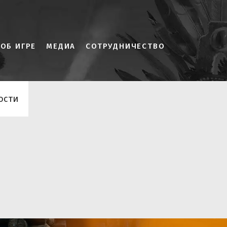
ОБ ИГРЕ
МЕДИА
СОТРУДНИЧЕСТВО
ости