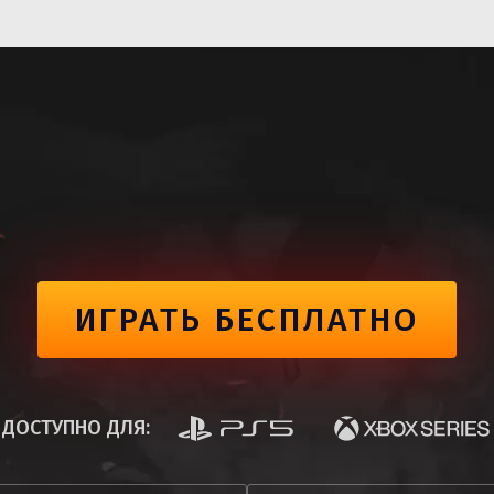
ИГРАТЬ БЕСПЛАТНО
 ДОСТУПНО ДЛЯ: