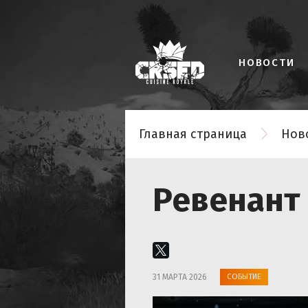
НОВОСТИ
Главная страница
Нов
Ревенант
СОБЫТИЕ
31 МАРТА 2026