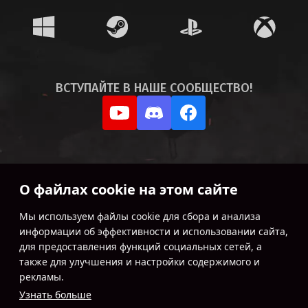
ВСТУПАЙТЕ В НАШЕ
СООБЩЕСТВО!
О файлах cookie на этом сайте
Мы используем файлы cookie для сбора и анализа
информации об эффективности и использовании сайта,
для предоставления функций социальных сетей, а
также для улучшения и настройки содержимого и
рекламы.
Узнать больше