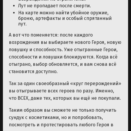
Лут не пропадает после смерти.
На карте можно найти убойное оружие,
броню, артефакты и особый спрятанный
лут.
А вот что поменяется: после каждого
возрождения вы выбираете нового Героя, новую
ловушку и способность. Уже отыгранные Герои,
способности и ловушки блокируются. Когда всё
отыграно, выбор обновляется, и вам снова всё
становится доступно.
Так за один своеобразный «круг перерождений»
вы отыгрываете всех героев по разу. Именно,
что ВСЕХ, даже тех, которых вы ещё не покупали.
Таким образом вы сможете не только получить
сундук с косметиками, но и попробовать,
посмотреть и протестировать любого Героя в