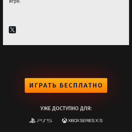
игре.
ИГРАТЬ БЕСПЛАТНО
УЖЕ ДОСТУПНО ДЛЯ: