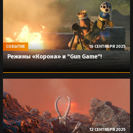
СОБЫТИЕ
16 СЕНТЯБРЯ 2025
Режимы «Корона» и "Gun Game"!
12 СЕНТЯБРЯ 2025