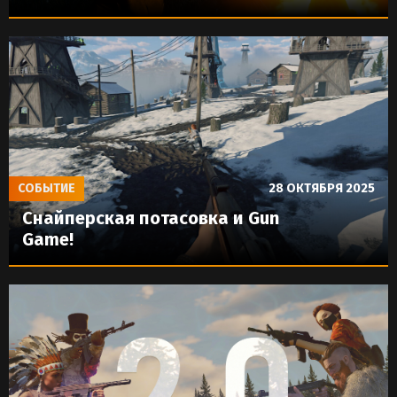
СОБЫТИЕ
28 ОКТЯБРЯ 2025
Снайперская потасовка и Gun
Game!