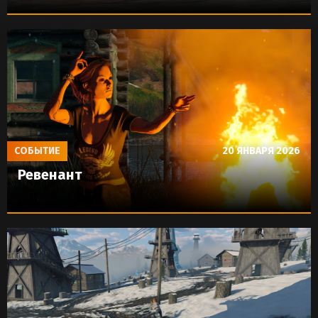
СОБЫТИЕ
20 ЯНВАРЯ 2026
Ревенант