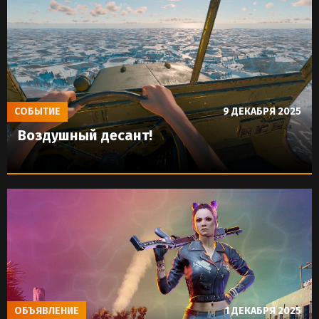
СОБЫТИЕ
9 ДЕКАБРЯ 2025
Воздушный десант!
ОБЪЯВЛЕНИЕ
1 ДЕКАБРЯ 2025