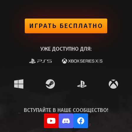
ИГРАТЬ БЕСПЛАТНО
УЖЕ ДОСТУПНО ДЛЯ:
ВСТУПАЙТЕ В НАШЕ
СООБЩЕСТВО!